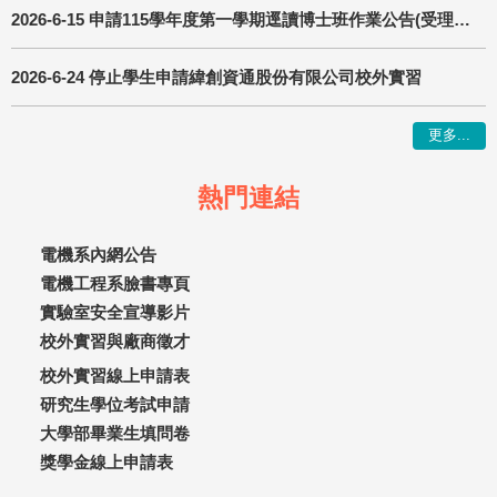
2026-6-15 申請115學年度第一學期逕讀博士班作業公告(受理申請日期6/22-6/29 )
2026-6-24 停止學生申請緯創資通股份有限公司校外實習
更多...
熱門連結
電機系內網公告
電機工程系臉書專頁
實驗室安全宣導影片
校外實習與廠商徵才
校外實習線上申請表
研究生學位考試申請
大學部畢業生填問卷
獎學金線上申請表