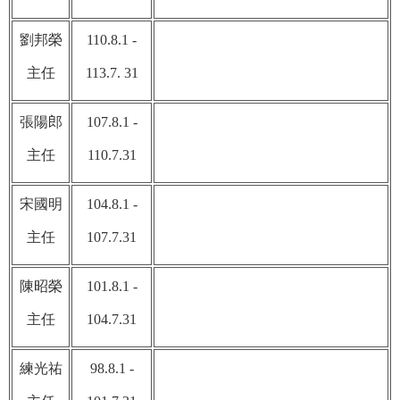
劉邦榮
110.8.1 -
主任
113.7. 31
張陽郎
107.8.1 -
主任
110.7.31
宋國明
104.8.1 -
主任
107.7.31
陳昭榮
101.8.1 -
主任
104.7.31
練光祐
98.8.1 -