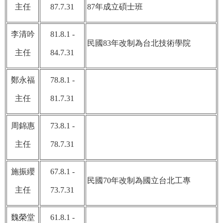
主任
87.7.31
87年成立碩士班
李清吟
81.8.1 -
民國83年改制為台北技術學院
主任
84.7.31
鄭永福
78.8.1 -
主任
81.7.31
周錦惠
73.8.1 -
主任
78.7.31
施振纓
67.8.1 -
民國70年改制為國立台北工專
主任
73.7.31
魏榮堂
61.8.1 -