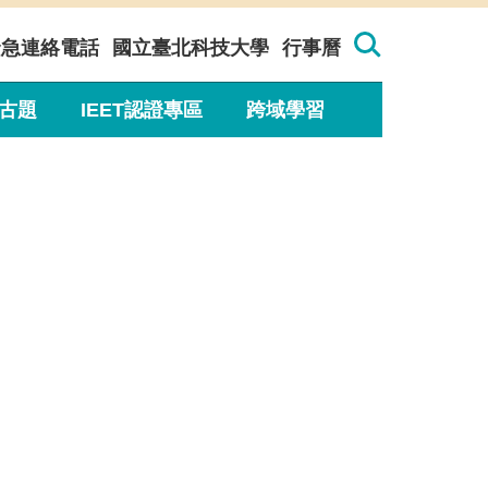
緊急連絡電話
國立臺北科技大學
行事曆
古題
IEET認證專區
跨域學習