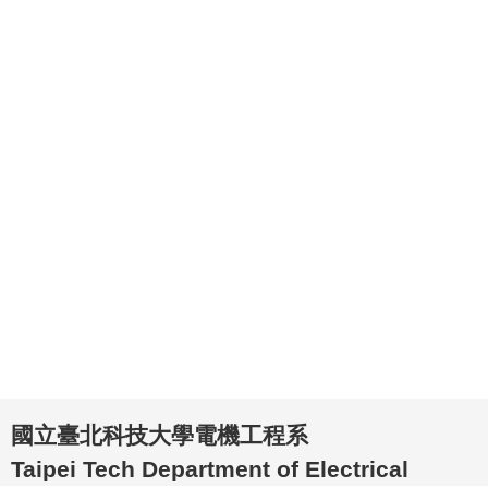
國立臺北科技大學電機工程系
Taipei Tech Department of Electrical