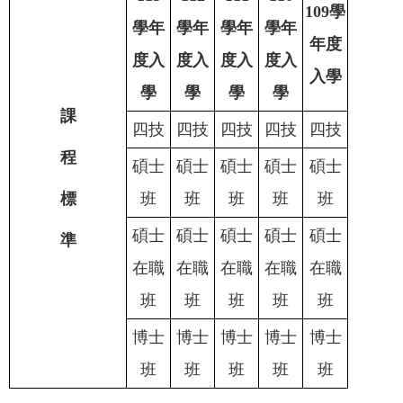
109學
學年
學年
學年
學年
年度
度入
度入
度入
度入
入學
學
學
學
學
課
四技
四技
四技
四技
四技
程
碩士
碩士
碩士
碩士
碩士
標
班
班
班
班
班
碩士
碩士
碩士
碩士
碩士
準
在職
在職
在職
在職
在職
班
班
班
班
班
博士
博士
博士
博士
博士
班
班
班
班
班