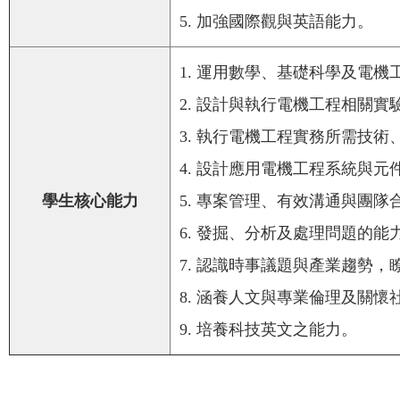
5. 加強國際觀與英語能力。
1. 運用數學、基礎科學及電
2. 設計與執行電機工程相關
3. 執行電機工程實務所需技
4. 設計應用電機工程系統與元
學生核心能力
5. 專案管理、有效溝通與團隊
6. 發掘、分析及處理問題的能
7. 認識時事議題與產業趨勢
8. 涵養人文與專業倫理及關
9. 培養科技英文之能力。