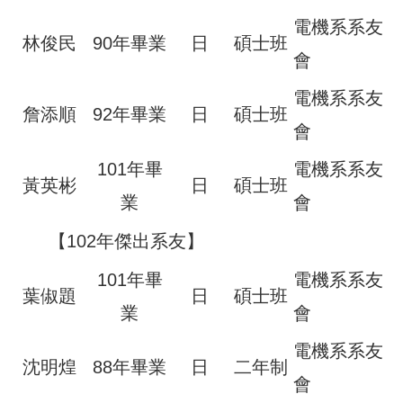
電機系系友
林俊民
90年畢業
日
碩士班
會
電機系系友
詹添順
92年畢業
日
碩士班
會
101年畢
電機系系友
黃英彬
日
碩士班
業
會
【102年傑出系友】
101年畢
電機系系友
葉俶題
日
碩士班
業
會
電機系系友
沈明煌
88年畢業
日
二年制
會