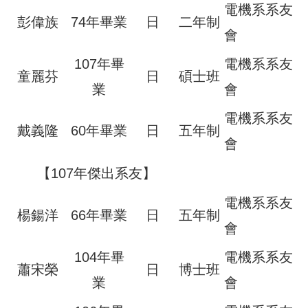
電機系系友
彭偉族
74年畢業
日
二年制
會
107年畢
電機系系友
童麗芬
日
碩士班
業
會
電機系系友
戴義隆
60年畢業
日
五年制
會
【107年傑出系友】
電機系系友
楊鍚洋
66年畢業
日
五年制
會
104年畢
電機系系友
蕭宋榮
日
博士班
業
會