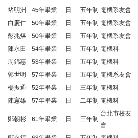
褚明洲
45年畢業
日
五年制
電機系友會
白慶仁
50年畢業
日
五年制
電機系友會
彭兆煤
50年畢業
日
五年制
電機系友會
陳永田
54年畢業
日
五年制
電機科
周錦惠
53年畢業
日
五年制
電機科
郭世明
57年畢業
日
五年制
電機系友會
楊振通
52年畢業
日
三年制
電機科
陳憲雄
57年畢業
日
二年制
電機科
台北市校友
鄭朝彬
61年畢業
日
三年制
會
鄭永福
63年畢業
日
五年制
電機科