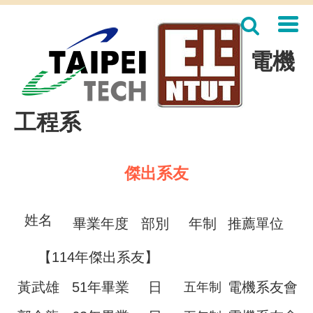
跳
到
主
要
電機
內
容
區
工程系
傑出系友
姓名
畢業年度
部別
年制
推薦單位
【114年傑出系友】
黃武雄
51年畢業
日
電機系友會
五年制