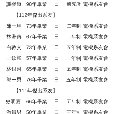
謝榮道
98年畢業
日
電機系友會
研究所
【112年傑出系友】
陳一坤
73年畢業
日
電機系友會
二年制
林淵傳
67年畢業
日
電機系友會
二
年制
白敦文
73年畢業
日
年制
電機系友會
五
王欽耀
57年畢業
日
電機系友會
年制
二
林銀河
65年畢業
日
電機系友會
五年制
郭一男
76年畢業
日
年制
電機系友會
五
【111年傑出系友】
史明嘉
66年畢業
日
電機系友會
五年制
游鐵男
50年畢業
日
三年制
電機系友會