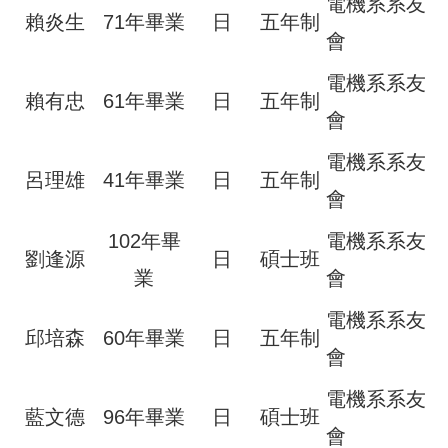
電機系系友
賴炎生
71年畢業
日
五年制
會
電機系系友
賴有忠
61年畢業
日
五年制
會
電機系系友
呂理雄
41年畢業
日
五年制
會
102年畢
電機系系友
劉逢源
日
碩士班
業
會
電機系系友
邱培森
60年畢業
日
五年制
會
電機系系友
藍文德
96年畢業
日
碩士班
會